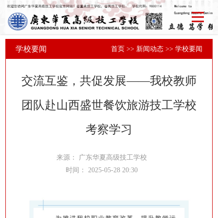
学校要闻
首页
>>
新闻动态
>>
学校要闻
交流互鉴，共促发展——我校教师
团队赴山西盛世餐饮旅游技工学校
考察学习
来源：
广东华夏高级技工学校
时间：
2025-05-28 20:30