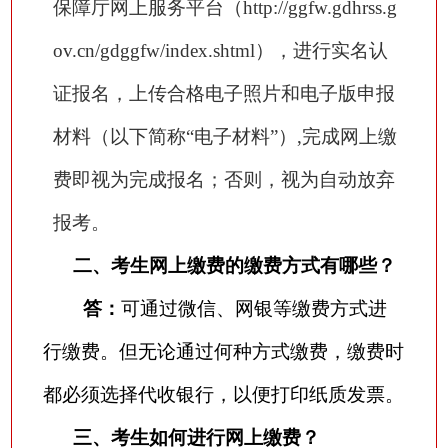
保障厅网上服务平台（http://ggfw.gdhrss.g
ov.cn/gdggfw/index.shtml），进行实名认
证报名，上传合格电子照片和电子版申报
材料（以下简称“电子材料”）,完成网上缴
费即视为完成报名；否则，视为自动放弃
报考。
二、考生网上缴费的缴费方式有哪些？
答：
可通过微信、网银等缴费方式进
行缴费。但无论通过何种方式缴费，缴费时
都必须选择代收银行，以便打印纸质发票。
三、考生如何进行网上缴费？