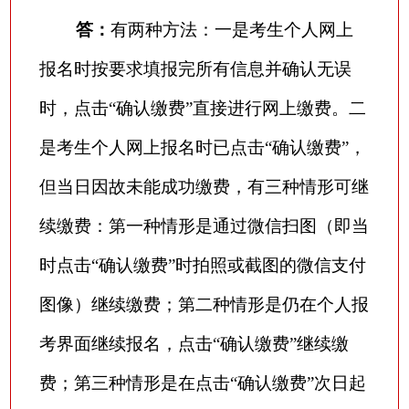
答：
有两种方法：一是考生个人网上
报名时按要求填报完所有信息并确认无误
时，点击
“确认缴费”直接进行网上缴费。二
是考生个人网上报名时已点击“确认缴费”，
但当日因故未能成功缴费，有三种情形可继
续缴费：第一种情形是通过微信扫图（即当
时点击“确认缴费”时拍照或截图的微信支付
图像）继续缴费；第二种情形是仍在个人报
考界面继续报名，点击“确认缴费”继续缴
费；第三种情形是在点击“确认缴费”次日起