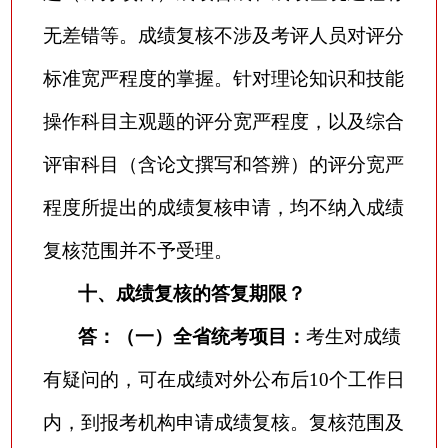
无差错等。成绩复核不涉及考评人员对评分
标准宽严程度的掌握。针对理论知识和技能
操作科目主观题的评分宽严程度，以及综合
评审科目（含论文撰写和答辨）的评分宽严
程度所提出的成绩复核申请，均不纳入成绩
复核范围并不予受理。
十、成绩复核的答复期限？
答：（一）全省统考项目：
考生对成绩
有疑问的，可在成绩对外公布后
10个工作日
内，到报考机构申请成绩复核。复核范围及