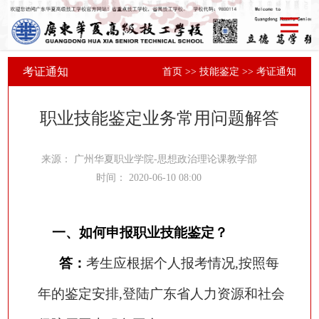
考证通知
首页
>>
技能鉴定
>>
考证通知
职业技能鉴定业务常用问题解答
来源：
广州华夏职业学院-思想政治理论课教学部
时间：
2020-06-10 08:00
一、如何申报职业技能鉴定？
答：
考生应根据个人报考情况
,按照每
年的鉴定安排,登陆广东省人力资源和社会