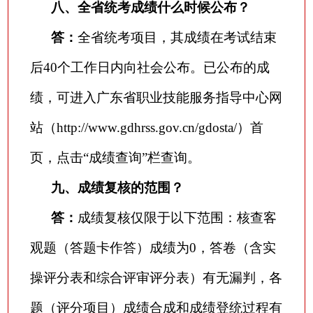
八、全省统考成绩什么时候公布？
答：
全省统考项目，其成绩在考试结束
后
40个工作日内向社会公布。已公布的成
绩，可进入广东省职业技能服务指导中心网
站（http://www.gdhrss.gov.cn/gdosta/）首
页，点击“成绩查询”栏查询。
九、成绩复核的范围？
答：
成绩复核仅限于以下范围：核查客
观题（答题卡作答）成绩为
0，答卷（含实
操评分表和综合评审评分表）有无漏判，各
题（评分项目）成绩合成和成绩登统过程有