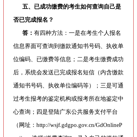
五、已成功缴费的考生如何查询自己是
否已完成报名？
答：
有四种方法：一是在考生个人报名
信息界面可查询到缴款通知书号码、执收单
位编码、已缴费等信息；二是考生缴费成功
后，系统会发送已完成报名短信（内含缴款
通知书号码、执收单位编码等）；三是可通
过考生报考的鉴定机构或报考所在地鉴定中
心查询；四是登陆广东公共服务支付平台
（网址：
http://wsjf.gdgpo.gov.cn/GdOnlineP