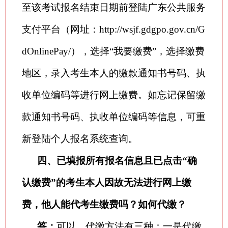
至该考试报名结束日期前登陆广东公共服务
支付平台（网址：http://wsjf.gdgpo.gov.cn/G
dOnlinePay/），选择“我要缴费”，选择缴费
地区，录入考生本人的缴款通知书号码、执
收单位编码等进行网上缴费。如忘记保留缴
款通知书号码、执收单位编码等信息，可重
新登陆个人报名系统查询。
四、已填报所有报名信息且已点击
“确
认缴费”的考生本人因故无法进行网上缴
费，他人能代考生缴费吗？如何代缴？
答：
可以。代缴方法有三种：一是代缴