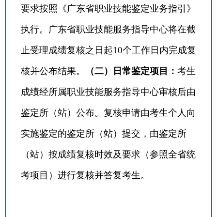
要求按照《广东省职业技能鉴定业务指引》
执行。广东省职业技能服务指导中心将在截
止受理成绩复核之日起10个工作日内完成复
核并公布结果。
（二）日常鉴定项目：
考生
成绩经所属职业技能服务指导中心审核后由
鉴定所（站）公布。复核申请由考生个人向
实施鉴定的鉴定所（站）提交，由鉴定所
（站）按成绩复核时效及要求（参照全省统
考项目）进行复核并答复考生。