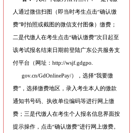
人通过微信扫图（即当时考生点击
“确认缴
费”时拍照或截图的微信支付图像）缴费；
二是代缴人在考生点击“确认缴费”次日起至
该考试报名结束日期前登陆广东公共服务支
付平台（网址：http://wsjf.gdgpo.
gov.cn/GdOnlinePay/），选择“我要缴
费”，选择缴费地区，录入考生本人的缴款
通知书号码、执收单位编码等进行网上缴
费；三是代缴人在考生个人报名信息界面按
提示操作，点击“确认缴费”进行网上缴费。