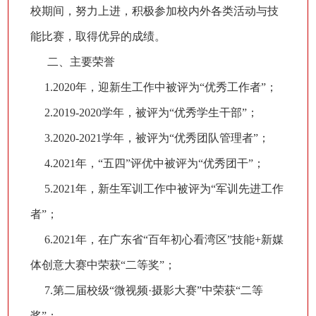
校期间，努力上进，积极参加校内外各类活动与技
能比赛，取得优异的成绩。
二、主要荣誉
1.2020年，迎新生工作中被评为“优秀工作者”；
2.2019-2020学年，被评为“优秀学生干部”；
3.2020-2021学年，被评为“优秀团队管理者”；
4.2021年，“五四”评优中被评为“优秀团干”；
5.2021年，新生军训工作中被评为“军训先进工作
者”；
6.2021年，在广东省“百年初心看湾区”技能+新媒
体创意大赛中荣获“二等奖”；
7.第二届校级“微视频·摄影大赛”中荣获“二等
奖”；