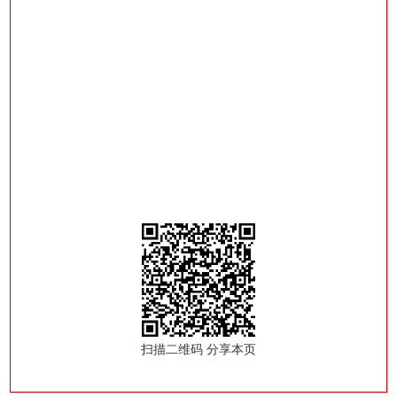
扫描二维码 分享本页