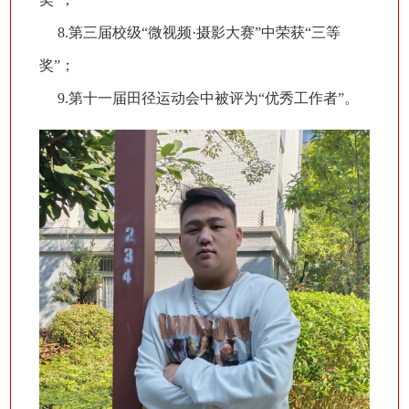
8.第三届校级“微视频·摄影大赛”中荣获“三等
奖”；
9.第十一届田径运动会中被评为“优秀工作者”。